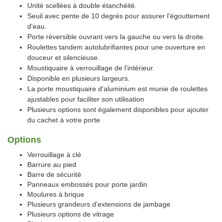
Unité scellées à double étanchéité.
Seuil avec pente de 10 degrés pour assurer l'égouttement
d'eau.
Porte réversible ouvrant vers la gauche ou vers la droite.
Roulettes tandem autolubrifiantes pour une ouverture en
douceur et silencieuse.
Moustiquaire à verrouillage de l'intérieur.
Disponible en plusieurs largeurs.
La porte moustiquaire d'aluminium est munie de roulettes
ajustables pour faciliter son utilisation
Plusieurs options sont également disponibles pour ajouter
du cachet à votre porte
Options
Verrouillage à clé
Barrure au pied
Barre de sécurité
Panneaux embossés pour porte jardin
Moulures à brique
Plusieurs grandeurs d'extensions de jambage
Plusieurs options de vitrage