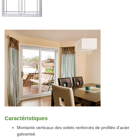
Caractéristiques
Montants verticaux des volets renforcés de profilés d'acier
galvanisé.