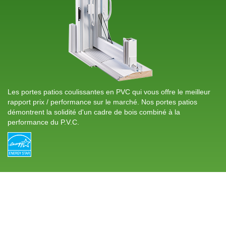
Les portes patios coulissantes en PVC qui vous offre le meilleur
rapport prix / performance sur le marché. Nos portes patios
démontrent la solidité d'un cadre de bois combiné à la
performance du P.V.C.