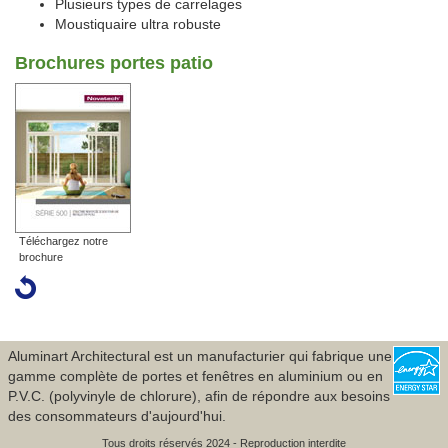
Plusieurs types de carrelages
Moustiquaire ultra robuste
Brochures portes patio
Aluminart Architectural est un manufacturier qui fabrique une
gamme complète de portes et fenêtres en aluminium ou en
P.V.C. (polyvinyle de chlorure), afin de répondre aux besoins
des consommateurs d'aujourd'hui.
Tous droits réservés 2024 - Reproduction interdite